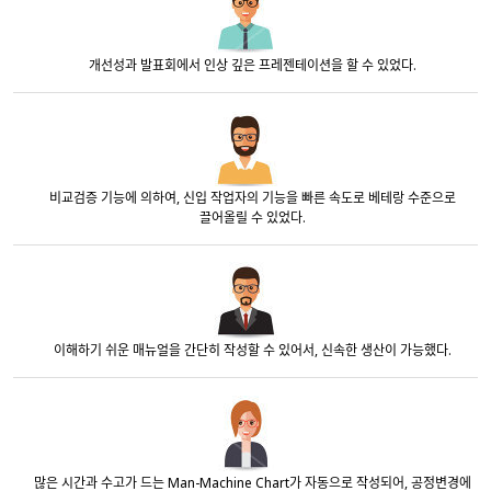
개선성과 발표회에서 인상 깊은 프레젠테이션을 할 수 있었다.
비교검증 기능에 의하여, 신입 작업자의 기능을 빠른 속도로 베테랑 수준으로
끌어올릴 수 있었다.
이해하기 쉬운 매뉴얼을 간단히 작성할 수 있어서, 신속한 생산이 가능했다.
많은 시간과 수고가 드는 Man-Machine Chart가 자동으로 작성되어, 공정변경에