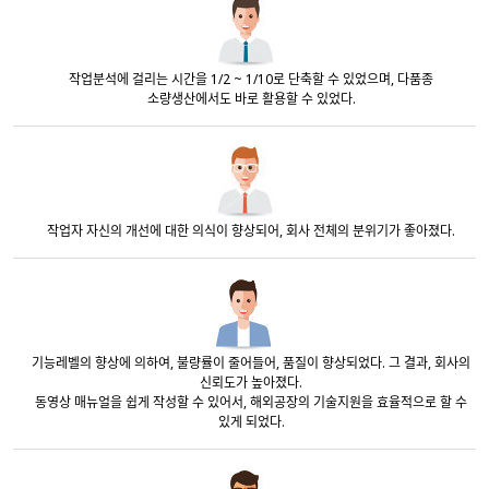
작업분석에 걸리는 시간을 1/2 ~ 1/10로 단축할 수 있었으며, 다품종
소량생산에서도 바로 활용할 수 있었다.
작업자 자신의 개선에 대한 의식이 향상되어, 회사 전체의 분위기가 좋아졌다.
기능레벨의 향상에 의하여, 불량률이 줄어들어, 품질이 향상되었다. 그 결과, 회사의
신뢰도가 높아졌다.
동영상 매뉴얼을 쉽게 작성할 수 있어서, 해외공장의 기술지원을 효율적으로 할 수
있게 되었다.